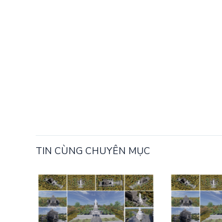
TIN CÙNG CHUYÊN MỤC