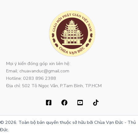
Mọi ý kiến đóng góp xin liên hệ:
Email: chuavanduc@gmail.com
Hotline: 0283 896 2388
Địa chỉ: 502 Tô Ngọc Vân, P.Tam Bình, TP.HCM
© 2026. Toàn bộ bản quyền thuộc sở hữu bởi Chùa Vạn Đức - Thủ
Đức.