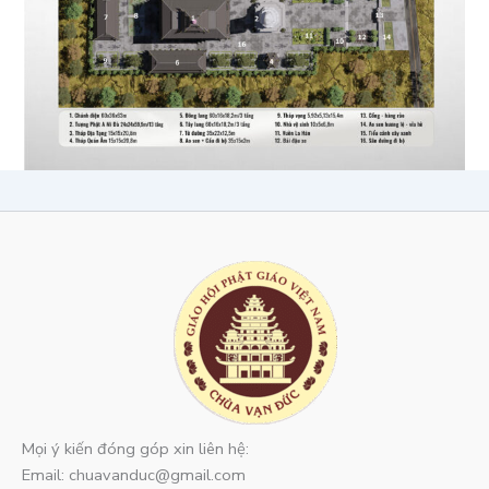
Mọi ý kiến đóng góp xin liên hệ:
Email: chuavanduc@gmail.com