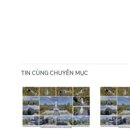
TIN CÙNG CHUYÊN MỤC