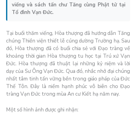
viếng và sách tấn chư Tăng cùng Phật tử tại
Tổ đình Vạn Đức.
Tại buổi thăm viếng, Hòa thượng đã hướng dẫn Tăng
chúng Thiền viện thiết lễ cúng dường Trường hạ. Sau
đó, Hòa thượng đã có buổi chia sẻ với Đạo tràng về
khoảng thời gian Hòa thượng tu học tại Trú xứ Vạn
Đức. Hòa thượng đã thuật lại những kỷ niệm và lời
dạy của Sư Ông Vạn Đức. Qua đó, nhắc nhở đại chúng
nhất tâm tinh tấn vững bền trong giáo pháp của Đức
Thế Tôn. Đây là niềm hạnh phúc vô biên cho Đạo
tràng Vạn Đức trong mùa An cư Kiết hạ năm nay.
Một số hình ảnh được ghi nhận: