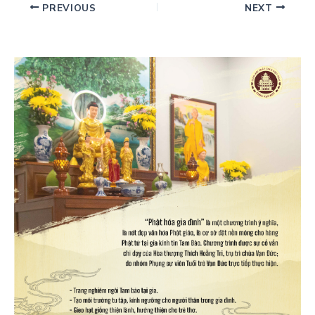
PREVIOUS
NEXT