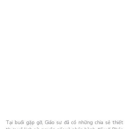
Tại buổi gặp gỡ, Giáo sư đã có những chia sẻ thiết