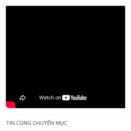
TIN CÙNG CHUYÊN MỤC