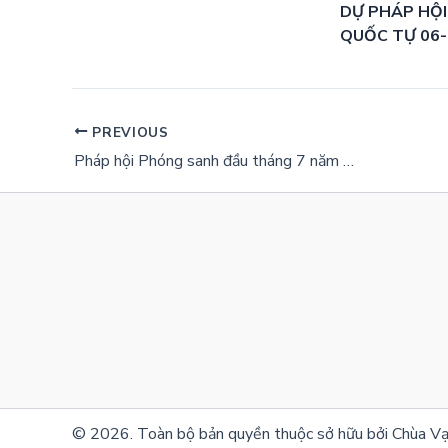
DỰ PHÁP HỘI
QUỐC TỰ 06
PREVIOUS
Pháp hội Phóng sanh đầu tháng 7 năm Quý Mão (2023)
© 2026. Toàn bộ bản quyền thuộc sở hữu bởi Chùa Vạ