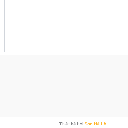
Thiết kế bởi
Sơn Hà Lê.