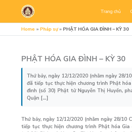
Skip
to
Trang chủ
content
Home
Pháp sự
PHẬT HÓA GIA ĐÌNH – KỲ 30
PHẬT HÓA GIA ĐÌNH – KỲ 30
Thứ bảy, ngày 12/12/2020 (nhằm ngày 28/10
đã tiếp tục thực hiện chương trình Phật hóa 
đình (số 30) Phật tử Nguyễn Thị Huyền, p
Quận […]
Thứ bảy, ngày 12/12/2020 (nhằm ngày 28/10 
tiếp tục thực hiện chương trình Phật hóa Gia 