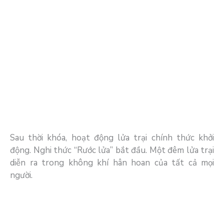
Sau thời khóa, hoạt động lửa trại chính thức khởi
động. Nghi thức “Rước lửa” bắt đầu. Một đêm lửa trại
diễn ra trong không khí hân hoan của tất cả mọi
người.