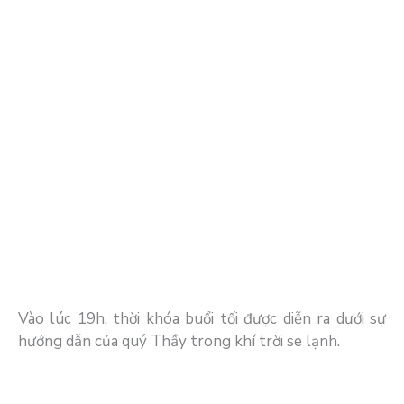
Vào lúc 19h, thời khóa buổi tối được diễn ra dưới sự
hướng dẫn của quý Thầy trong khí trời se lạnh.