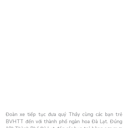
Đoàn xe tiếp tục đưa quý Thầy cùng các bạn trẻ
BVHTT đến với thành phố ngàn hoa Đà Lạt. Đúng