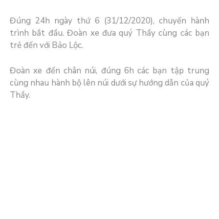
Đúng 24h ngày thứ 6 (31/12/2020), chuyến hành
trình bắt đầu. Đoàn xe đưa quý Thầy cùng các bạn
trẻ đến với Bảo Lộc.
Đoàn xe đến chân núi, đúng 6h các bạn tập trung
cùng nhau hành bộ lên núi dưới sự hướng dẫn của quý
Thầy.