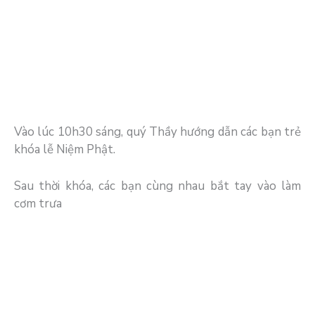
Vào lúc 10h30 sáng, quý Thầy hướng dẫn các bạn trẻ
khóa lễ Niệm Phật.
Sau thời khóa, các bạn cùng nhau bắt tay vào làm
cơm trưa