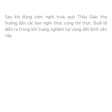
Sau khi dùng cơm, nghỉ trưa, quý Thầy Giáo thọ
hướng dẫn các bạn nghi thức cúng thí thực. Buổi lễ
diễn ra trong khí trang nghiêm tại vùng đất bình yên
này.