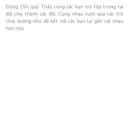
Đúng 15h, quý Thầy cùng các bạn trẻ tập trung tại
đồi chia thành các đội. Cùng nhau vượt qua các trò
chơi, dường như đã kết nối các bạn lại gần với nhau
hơn nữa.