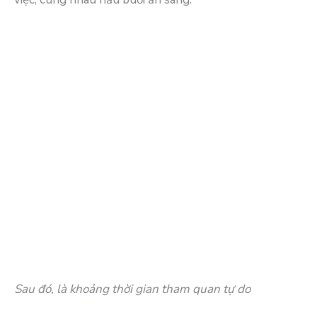
Sau đó, là khoảng thời gian tham quan tự do