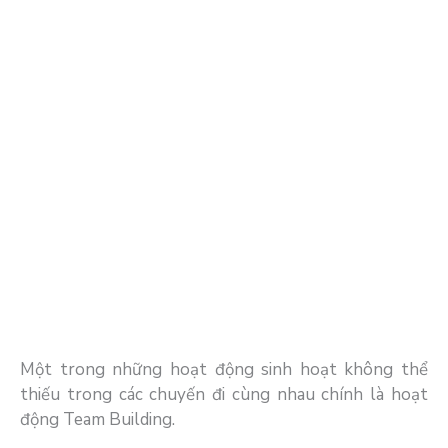
Một trong những hoạt động sinh hoạt không thể
thiếu trong các chuyến đi cùng nhau chính là hoạt
động Team Building.