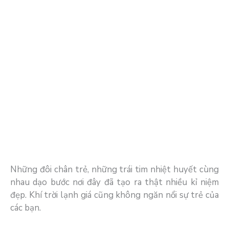
Những đôi chân trẻ, những trái tim nhiệt huyết cùng
nhau dạo bước nơi đây đã tạo ra thật nhiều kỉ niệm
đẹp. Khí trời lạnh giá cũng không ngăn nổi sự trẻ của
các bạn.