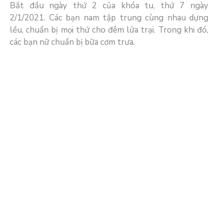
Bắt đầu ngày thứ 2 của khóa tu, thứ 7 ngày
2/1/2021. Các bạn nam tập trung cùng nhau dựng
lều, chuẩn bị mọi thứ cho đêm lửa trại. Trong khi đó,
các bạn nữ chuẩn bị bữa cơm trưa.