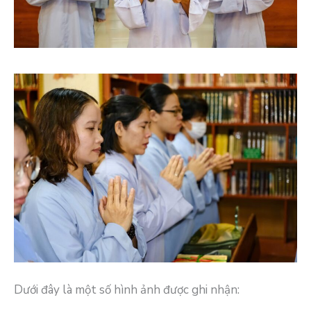
Dưới đây là một số hình ảnh được ghi nhận: