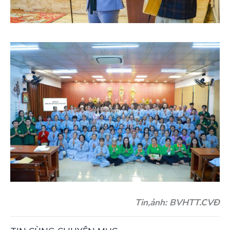
Tin,ảnh: BVHTT.CVĐ