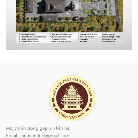
Mọi ý kiến đóng góp xin liên hệ:
Email: chuavanduc@gmail.com