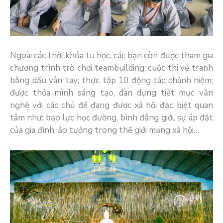
Ngoài các thời khóa tu học, các bạn còn được tham gia
chương trình trò chơi teambuilding; cuộc thi vẽ tranh
bằng dấu vân tay; thực tập 10 động tác chánh niệm;
được thỏa mình sáng tạo, dàn dựng tiết mục văn
nghệ với các chủ đề đang được xã hội đặc biệt quan
tâm như: bạo lực học đường, bình đẳng giới, sự áp đặt
của gia đình, ảo tưởng trong thế giới mạng xã hội…