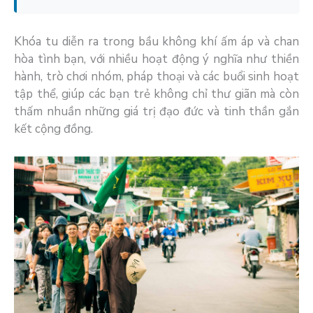
Khóa tu diễn ra trong bầu không khí ấm áp và chan
hòa tình bạn, với nhiều hoạt động ý nghĩa như thiền
hành, trò chơi nhóm, pháp thoại và các buổi sinh hoạt
tập thể, giúp các bạn trẻ không chỉ thư giãn mà còn
thấm nhuần những giá trị đạo đức và tinh thần gắn
kết cộng đồng.