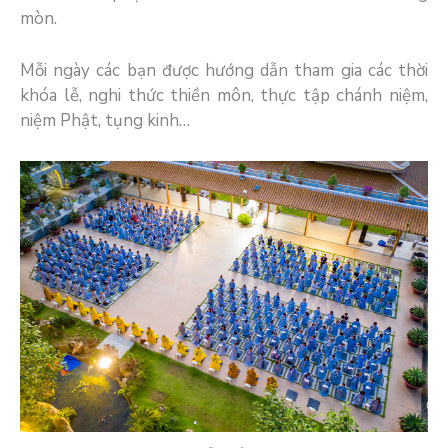
mòn.
Mỗi ngày các bạn được hướng dẫn tham gia các thời
khóa lễ, nghi thức thiền môn, thực tập chánh niệm,
niệm Phật, tụng kinh…