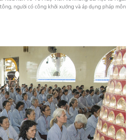
 tông, người có công khởi xướng và áp dụng pháp môn