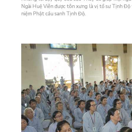
Ngài Huệ Viễn được tôn xưng là vị tổ sư Tịnh Độ
niệm Phật cầu sanh Tịnh Độ.