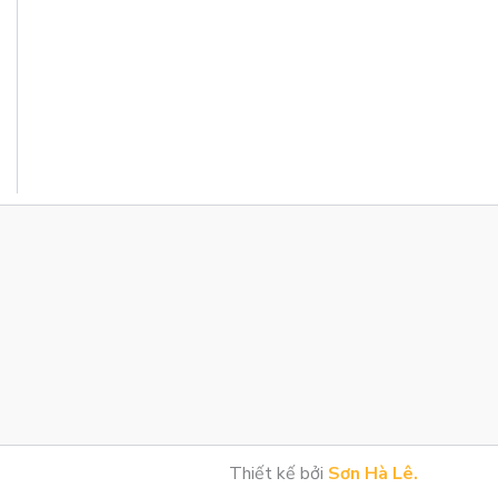
Thiết kế bởi
Sơn Hà Lê.