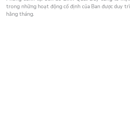
trong những hoạt động cố định của Ban được duy trì
hằng tháng.