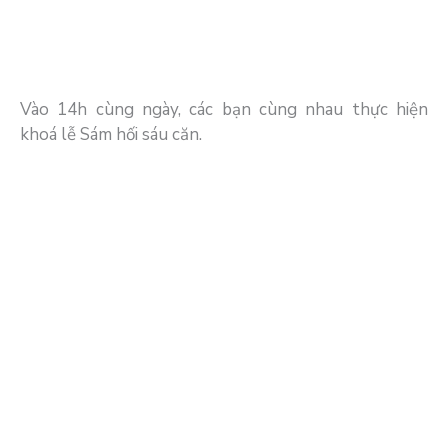
Vào 14h cùng ngày, các bạn cùng nhau thực hiện
khoá lễ Sám hối sáu căn.