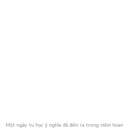
Một ngày tu học ý nghĩa đã diễn ra trong niềm hoan