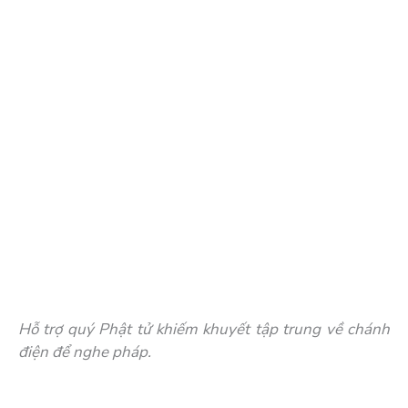
Hỗ trợ quý Phật tử khiếm khuyết tập trung về chánh
điện để nghe pháp.