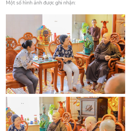
Một số hình ảnh được ghi nhận: