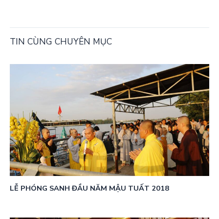
TIN CÙNG CHUYÊN MỤC
LỄ PHÓNG SANH ĐẦU NĂM MẬU TUẤT 2018