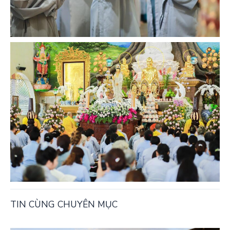
TIN CÙNG CHUYÊN MỤC