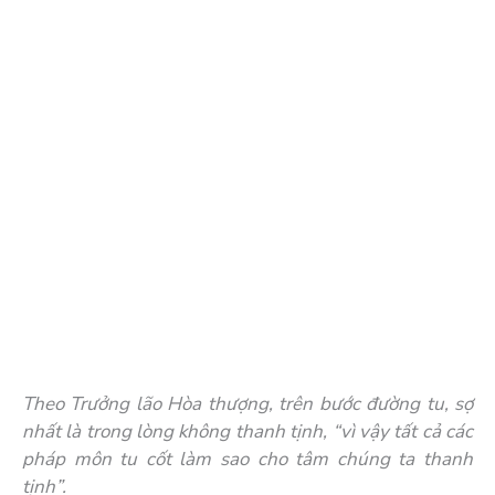
Theo Trưởng lão Hòa thượng, trên bước đường tu, sợ
nhất là trong lòng không thanh tịnh, “vì vậy tất cả các
pháp môn tu cốt làm sao cho tâm chúng ta thanh
tịnh”.