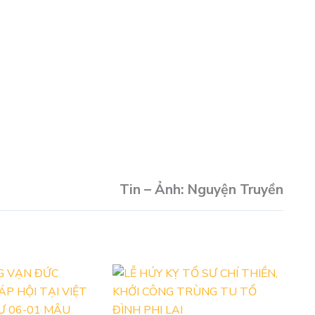
Tin – Ảnh: Nguyện Truyền