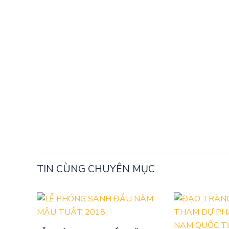
TIN CÙNG CHUYÊN MỤC