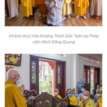
Khánh chúc Hòa thượng Thích Giác Toàn tại Pháp
viện Minh Đăng Quang