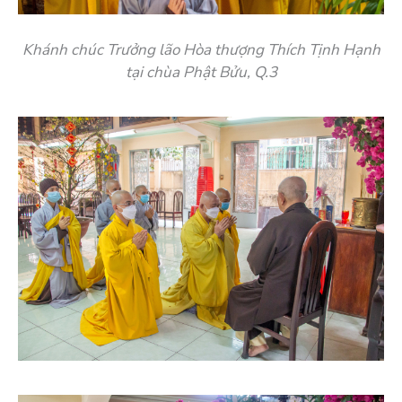
Khánh chúc Trưởng lão Hòa thượng Thích Tịnh Hạnh
tại chùa Phật Bửu, Q.3