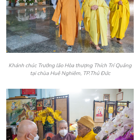
Khánh chúc Trưởng lão Hòa thượng Thích Trí Quảng
tại chùa Huê Nghiêm, TP.Thủ Đức