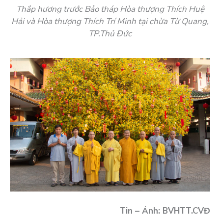
Thắp hương trước Bảo tháp Hòa thượng Thích Huệ
Hải và Hòa thượng Thích Trí Minh tại chừa Từ Quang,
TP.Thủ Đức
Tin – Ảnh: BVHTT.CVĐ