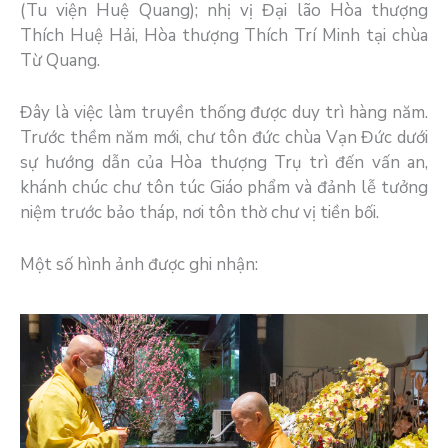
(Tu viện Huệ Quang); nhị vị Đại lão Hòa thượng
Thích Huệ Hải, Hòa thượng Thích Trí Minh tại chùa
Từ Quang.
Đây là việc làm truyền thống được duy trì hàng năm.
Trước thềm năm mới, chư tôn đức chùa Vạn Đức dưới
sự hướng dẫn của Hòa thượng Trụ trì đến vấn an,
khánh chúc chư tôn túc Giáo phẩm và đảnh lễ tưởng
niệm trước bảo tháp, nơi tôn thờ chư vị tiền bối.
Một số hình ảnh được ghi nhận: