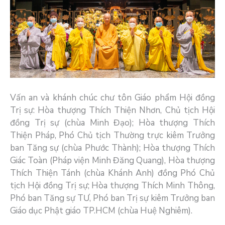
Vấn an và khánh chúc chư tôn Giáo phẩm Hội đồng
Trị sự: Hòa thượng Thích Thiện Nhơn, Chủ tịch Hội
đồng Trị sự (chùa Minh Đạo); Hòa thượng Thích
Thiện Pháp, Phó Chủ tịch Thường trực kiêm Trưởng
ban Tăng sự (chùa Phước Thành); Hòa thượng Thích
Giác Toàn (Pháp viện Minh Đăng Quang), Hòa thượng
Thích Thiện Tánh (chùa Khánh Anh) đồng Phó Chủ
tịch Hội đồng Trị sự; Hòa thượng Thích Minh Thông,
Phó ban Tăng sự TƯ, Phó ban Trị sự kiêm Trưởng ban
Giáo dục Phật giáo TP.HCM (chùa Huệ Nghiêm).