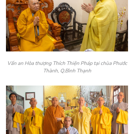
Vấn an Hòa thượng Thích Thiện Pháp tại chùa Phước
Thành, Q.Bình Thạnh