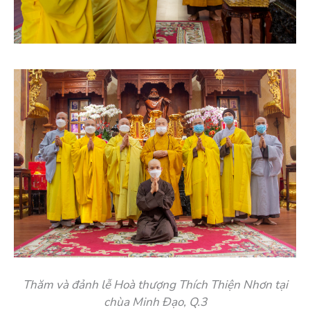
Thăm và đảnh lễ Hoà thượng Thích Thiện Nhơn tại
chùa Minh Đạo, Q.3