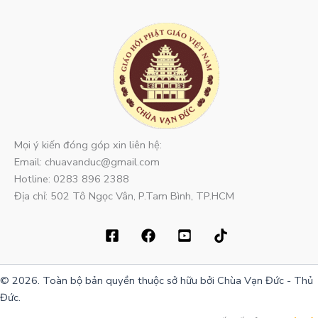
Mọi ý kiến đóng góp xin liên hệ:
Email: chuavanduc@gmail.com
Hotline: 0283 896 2388
Địa chỉ: 502 Tô Ngọc Vân, P.Tam Bình, TP.HCM
© 2026. Toàn bộ bản quyền thuộc sở hữu bởi Chùa Vạn Đức - Thủ
Đức.