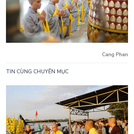
Cang Phan
TIN CÙNG CHUYÊN MỤC