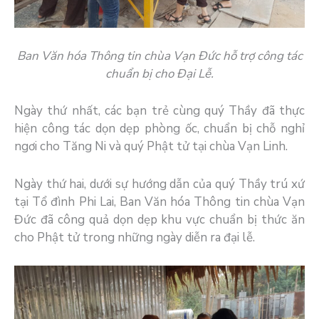
Ban Văn hóa Thông tin chùa Vạn Đức hỗ trợ công tác
chuẩn bị cho Đại Lễ.
Ngày thứ nhất, các bạn trẻ cùng quý Thầy đã thực
hiện công tác dọn dẹp phòng ốc, chuẩn bị chỗ nghỉ
ngơi cho Tăng Ni và quý Phật tử tại chùa Vạn Linh.
Ngày thứ hai, dưới sự hướng dẫn của quý Thầy trú xứ
tại Tổ đình Phi Lai, Ban Văn hóa Thông tin chùa Vạn
Đức đã công quả dọn dẹp khu vực chuẩn bị thức ăn
cho Phật tử trong những ngày diễn ra đại lễ.