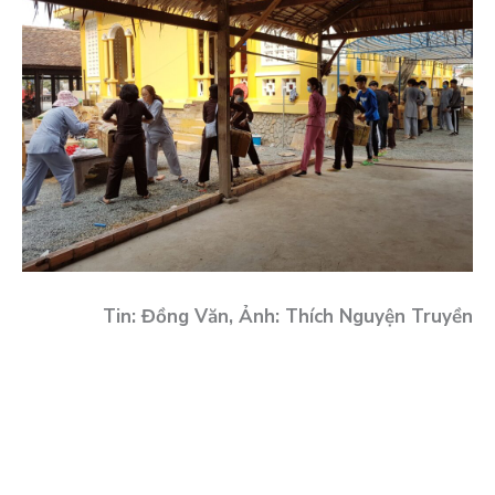
Tin: Đồng Văn, Ảnh: Thích Nguyện Truyền