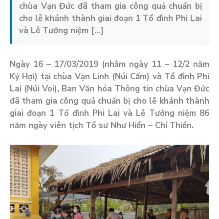
chùa Vạn Đức đã tham gia công quả chuẩn bị
cho lễ khánh thành giai đoạn 1 Tổ đình Phi Lai
và Lễ Tưởng niệm […]
Ngày 16 – 17/03/2019 (nhằm ngày 11 – 12/2 năm
Kỷ Hợi) tại chùa Vạn Linh (Núi Cấm) và Tổ đình Phi
Lai (Núi Voi), Ban Văn hóa Thông tin chùa Vạn Đức
đã tham gia công quả chuẩn bị cho lễ khánh thành
giai đoạn 1 Tổ đình Phi Lai và Lễ Tưởng niệm 86
năm ngày viên tịch Tổ sư Như Hiển – Chí Thiền.