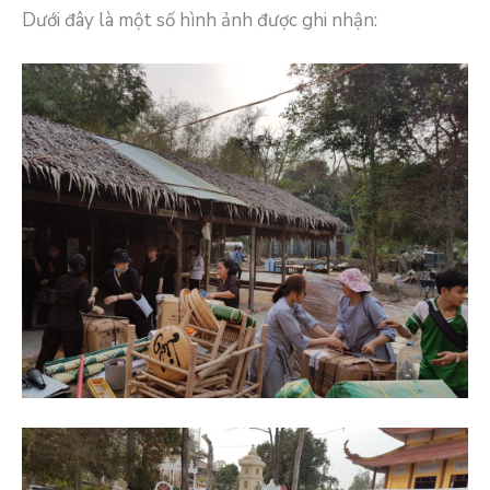
Dưới đây là một số hình ảnh được ghi nhận: